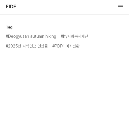
EIDF
Tag
#Deogyusan autumn hiking
#hy사회복지재단
#2025년 사학연금 인상률
#PDF이미지변환