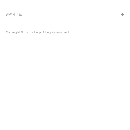
관련사이트
Copyright © Daum Corp. All rights reserved.